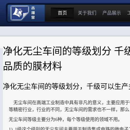
首页
关于我们
产品展示
净化无尘车间的等级划分 千
品质的膜材料
净化无尘车间的等级划分，千级可以生产
无尘车间在高端工业制造中具有非凡的意义，主要应用于
等精密行业，行业的不同，无尘车间的需求也不一样，那么
无尘车间等级主要分为6种，每个等级使用的领域不用。
1). 1级这个级别的无尘车间主要用于制造集成电路的微电