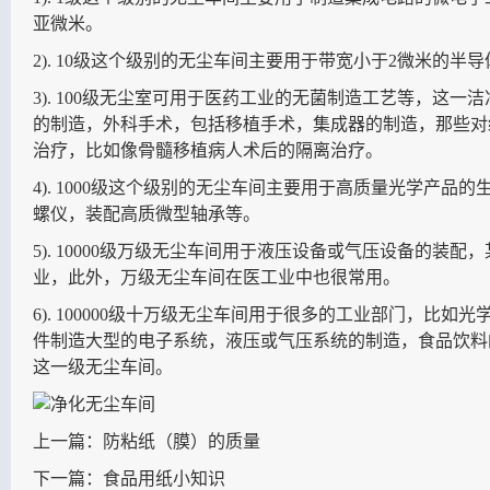
亚微米。
2). 10级这个级别的无尘车间主要用于带宽小于2微米的半
3). 100级无尘室可用于医药工业的无菌制造工艺等，这
的制造，外科手术，包括移植手术，集成器的制造，那些对
治疗，比如像骨髓移植病人术后的隔离治疗。
4). 1000级这个级别的无尘车间主要用于高质量光学产品
螺仪，装配高质微型轴承等。
5). 10000级万级无尘车间用于液压设备或气压设备的装
业，此外，万级无尘车间在医工业中也很常用。
6). 100000级十万级无尘车间用于很多的工业部门，比
件制造大型的电子系统，液压或气压系统的制造，食品饮料
这一级无尘车间。
上一篇：
防粘纸（膜）的质量
下一篇：
食品用纸小知识